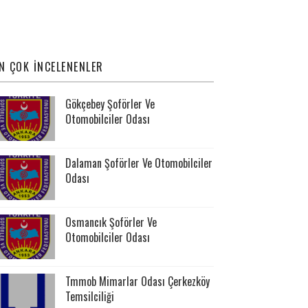
N ÇOK İNCELENENLER
Gökçebey Şoförler Ve
Otomobilciler Odası
Dalaman Şoförler Ve Otomobilciler
Odası
Osmancık Şoförler Ve
Otomobilciler Odası
Tmmob Mimarlar Odası Çerkezköy
Temsilciliği