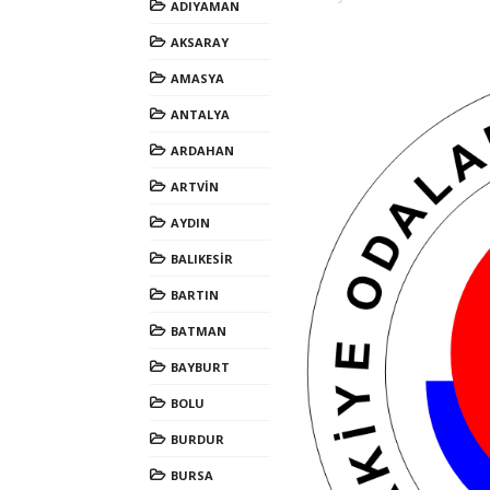
ADIYAMAN
AKSARAY
AMASYA
ANTALYA
ARDAHAN
ARTVİN
AYDIN
BALIKESİR
BARTIN
BATMAN
BAYBURT
BOLU
BURDUR
BURSA