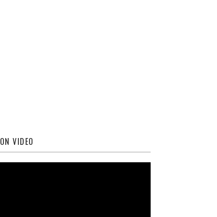
ON VIDEO