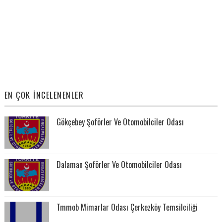
EN ÇOK İNCELENENLER
Gökçebey Şoförler Ve Otomobilciler Odası
Dalaman Şoförler Ve Otomobilciler Odası
Tmmob Mimarlar Odası Çerkezköy Temsilciliği