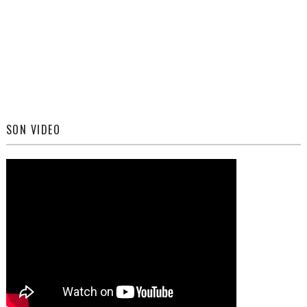
SON VIDEO