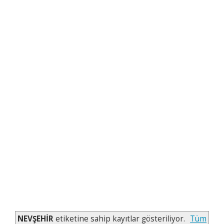
NEVŞEHİR
etiketine sahip kayıtlar gösteriliyor.
Tüm