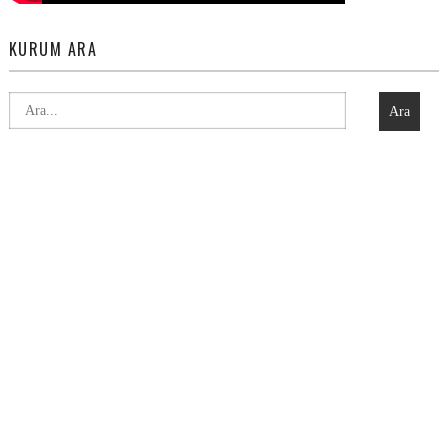
KURUM ARA
Ara