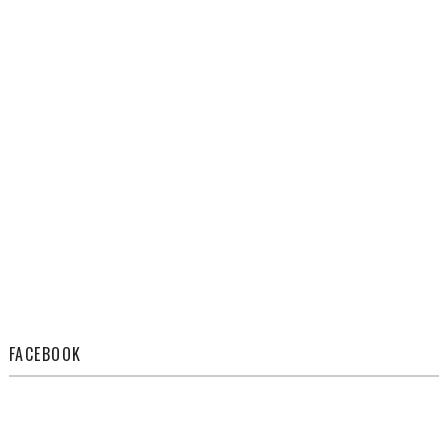
FACEBOOK