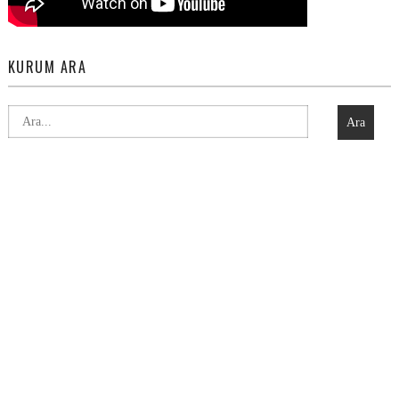
KURUM ARA
Ara