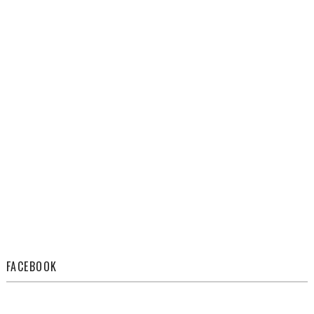
FACEBOOK