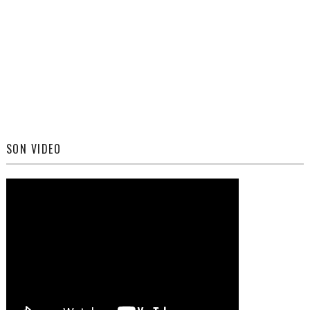
SON VIDEO