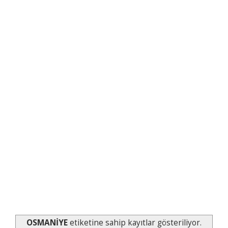
OSMANİYE
etiketine sahip kayıtlar gösteriliyor.