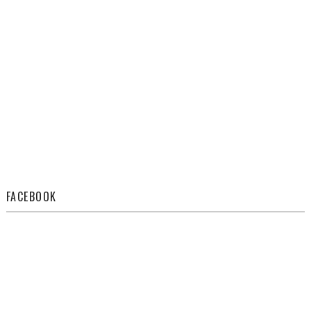
FACEBOOK