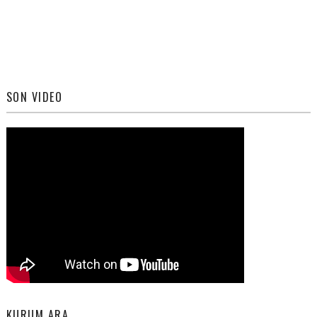
SON VIDEO
KURUM ARA