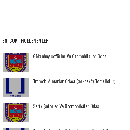
EN ÇOK İNCELENENLER
Gökçebey Şoförler Ve Otomobilciler Odası
Tmmob Mimarlar Odası Çerkezköy Temsilciliği
Serik Şoförler Ve Otomobilciler Odası