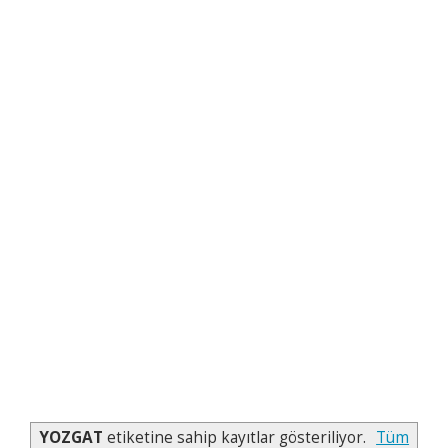
YOZGAT
etiketine sahip kayıtlar gösteriliyor.
Tüm