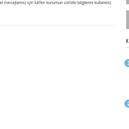
el mesajlarınız için lütfen kurumun üstteki bilgilerini kullanınız.
K