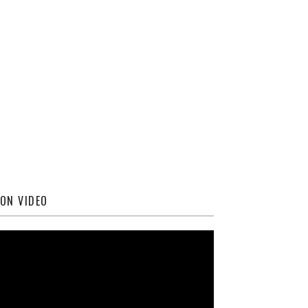
ON VIDEO