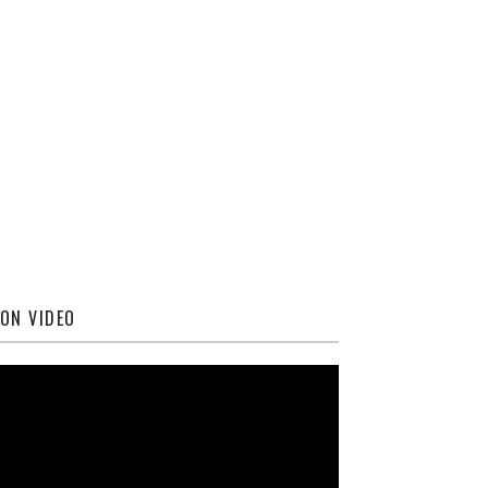
ON VIDEO