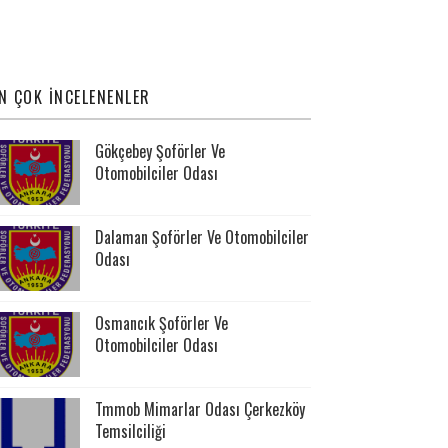
N ÇOK İNCELENENLER
Gökçebey Şoförler Ve
Otomobilciler Odası
Dalaman Şoförler Ve Otomobilciler
Odası
Osmancık Şoförler Ve
Otomobilciler Odası
Tmmob Mimarlar Odası Çerkezköy
Temsilciliği